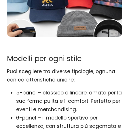
Modelli per ogni stile
Puoi scegliere tra diverse tipologie, ognuna
con caratteristiche uniche:
5-panel
– classico e lineare, amato per la
sua forma pulita e il comfort. Perfetto per
eventi e merchandising.
6-panel
– il modello sportivo per
eccellenza, con struttura più sagomata e