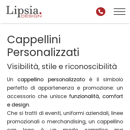
Cappellini
Personalizzati
Visibilità, stile e riconoscibilità
Un
cappellino personalizzato
è il simbolo
perfetto di appartenenza e promozione: un
accessorio che unisce
funzionalità, comfort
e design
.
Che si tratti di eventi, uniformi aziendali, linee
promozionali o merchandising, un cappellino