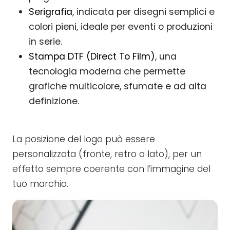
Serigrafia
, indicata per disegni semplici e
colori pieni, ideale per eventi o produzioni
in serie.
Stampa DTF (Direct To Film)
, una
tecnologia moderna che permette
grafiche multicolore, sfumate e ad alta
definizione.
La posizione del logo può essere
personalizzata (fronte, retro o lato), per un
effetto sempre coerente con l’immagine del
tuo marchio.