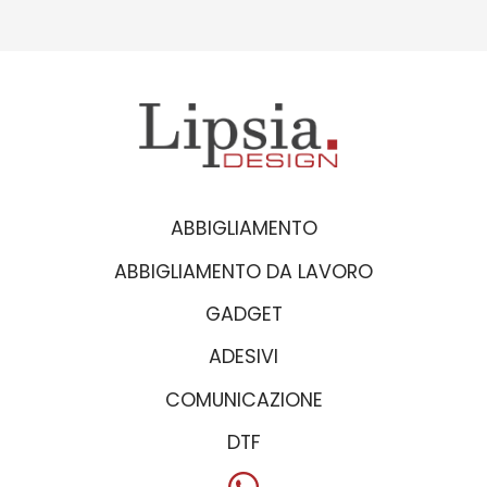
ABBIGLIAMENTO
ABBIGLIAMENTO DA LAVORO
GADGET
ADESIVI
COMUNICAZIONE
DTF