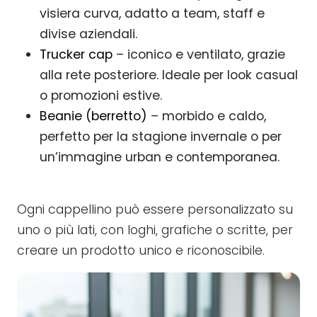
visiera curva, adatto a team, staff e
divise aziendali.
Trucker cap
– iconico e ventilato, grazie
alla rete posteriore. Ideale per look casual
o promozioni estive.
Beanie (berretto)
– morbido e caldo,
perfetto per la stagione invernale o per
un’immagine urban e contemporanea.
Ogni cappellino può essere personalizzato su
uno o più lati, con loghi, grafiche o scritte, per
creare un prodotto unico e riconoscibile.