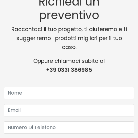
Richiedi un
preventivo
Raccontaci il tuo progetto, ti aiuteremo e ti
suggeriremo i prodotti migliori per il tuo
caso.
Oppure chiamaci subito al
+39 0331 386985