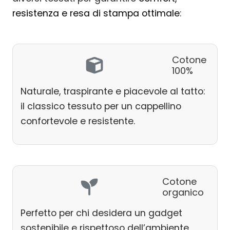
resistenza e resa di stampa ottimale
:
Cotone
100%
Naturale, traspirante e piacevole al tatto:
il classico tessuto per un cappellino
confortevole e resistente.
Cotone
organico
Perfetto per chi desidera un gadget
sostenibile e rispettoso dell’ambiente,