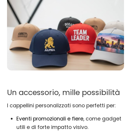
Un accessorio, mille possibilità
I cappellini personalizzati sono perfetti per:
Eventi promozionali e fiere
, come gadget
utili e di forte impatto visivo.