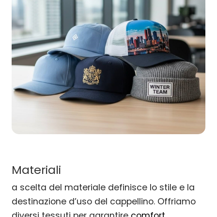
Materiali
a scelta del materiale definisce lo stile e la
destinazione d’uso del cappellino. Offriamo
diversi tessuti per garantire
comfort,