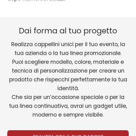
Dai forma al tuo progetto
Realizza cappellini unici per il tuo evento, la
tua azienda o la tua linea promozionale.
Puoi scegliere modello, colore, materiale e
tecnica di personalizzazione per creare un
prodotto che rispecchi perfettamente la tua
identità.
Che sia per un’occasione speciale o per la
tua linea continuativa, avrai un gadget utile,
moderno e sempre visibile.