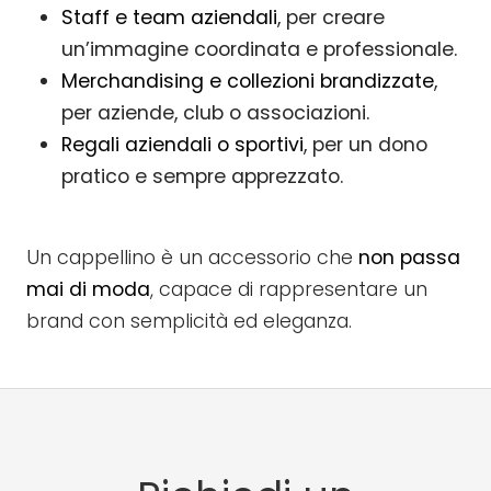
Staff e team aziendali
, per creare
un’immagine coordinata e professionale.
Merchandising e collezioni brandizzate
,
per aziende, club o associazioni.
Regali aziendali o sportivi
, per un dono
pratico e sempre apprezzato.
Un cappellino è un accessorio che
non passa
mai di moda
, capace di rappresentare un
brand con semplicità ed eleganza.