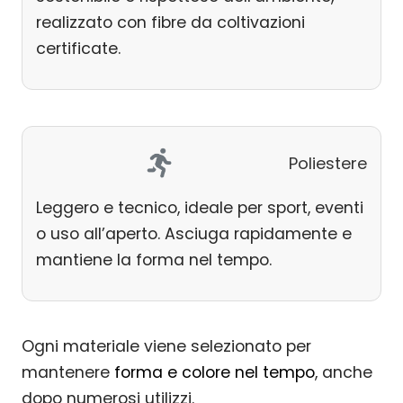
realizzato con fibre da coltivazioni
certificate.
Poliestere
Leggero e tecnico, ideale per sport, eventi
o uso all’aperto. Asciuga rapidamente e
mantiene la forma nel tempo.
Ogni materiale viene selezionato per
mantenere
forma e colore nel tempo
, anche
dopo numerosi utilizzi.