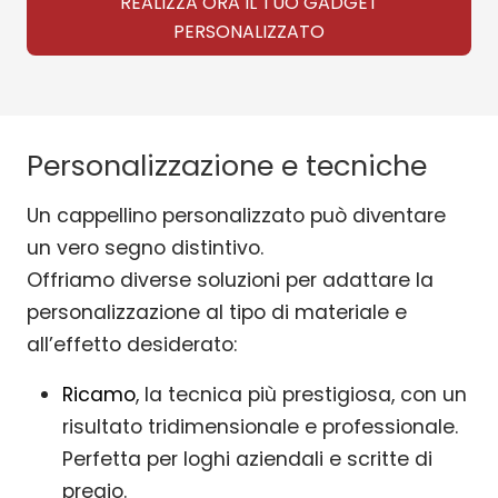
REALIZZA ORA IL TUO GADGET
PERSONALIZZATO
Personalizzazione e tecniche
Un cappellino personalizzato può diventare
un vero segno distintivo.
Offriamo diverse soluzioni per adattare la
personalizzazione al tipo di materiale e
all’effetto desiderato:
Ricamo
, la tecnica più prestigiosa, con un
risultato tridimensionale e professionale.
Perfetta per loghi aziendali e scritte di
pregio.