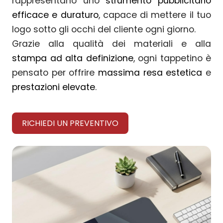
rappresentano uno
strumento pubblicitario
efficace e duraturo
, capace di mettere il tuo
logo sotto gli occhi del cliente ogni giorno.
Grazie alla qualità dei materiali e alla
stampa ad alta definizione
, ogni tappetino è
pensato per offrire
massima resa estetica
e
prestazioni elevate
.
RICHIEDI UN PREVENTIVO