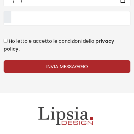
Ho letto e accetto le condizioni della
privacy
policy.
INVIA MESSAGGIO