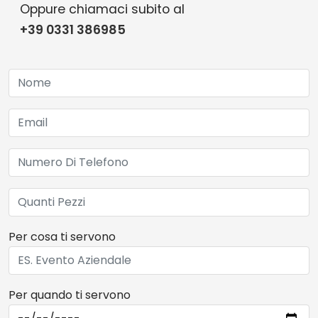
Oppure chiamaci subito al
+39 0331 386985
Per cosa ti servono
Per quando ti servono