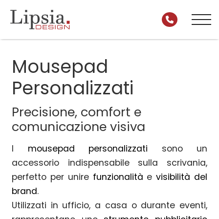
Mousepad
Personalizzati
Precisione, comfort e
comunicazione visiva
I
mousepad personalizzati
sono un
accessorio indispensabile sulla scrivania,
perfetto per unire
funzionalità
e
visibilità del
brand
.
Utilizzati in ufficio, a casa o durante eventi,