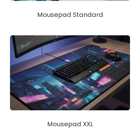
Mousepad Standard
Mousepad XXL