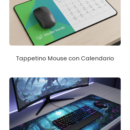
Tappetino Mouse con Calendario