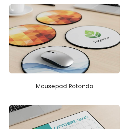
Mousepad Rotondo