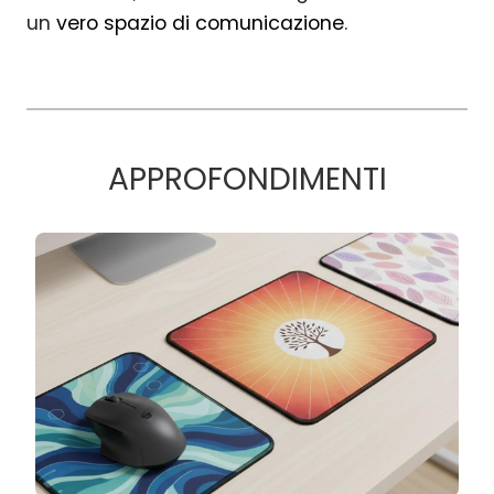
un
vero spazio di comunicazione
.
APPROFONDIMENTI