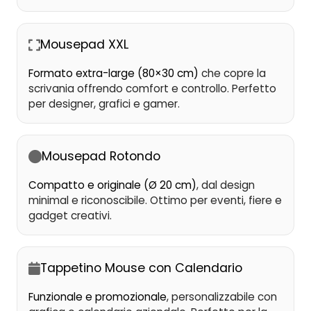
Mousepad XXL
Formato extra-large (80×30 cm)
che copre la
scrivania offrendo comfort e controllo. Perfetto
per designer, grafici e gamer.
Mousepad Rotondo
Compatto e originale (Ø 20 cm)
, dal design
minimal e riconoscibile. Ottimo per eventi, fiere e
gadget creativi.
Tappetino Mouse con Calendario
Funzionale e promozionale
, personalizzabile con