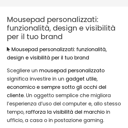
Mousepad personalizzati:
funzionalità, design e visibilità
per il tuo brand
Mousepad personalizzati: funzionalità,
design e visibilità per il tuo brand
Scegliere un
mousepad personalizzato
significa investire in un
gadget utile,
economico e sempre sotto gli occhi del
cliente
. Un oggetto semplice che migliora
l’esperienza d’uso del computer e, allo stesso
tempo,
rafforza la visibilità del marchio
in
ufficio, a casa o in postazione gaming.