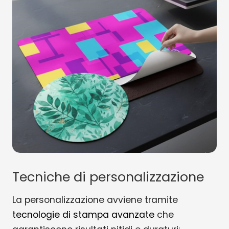
Tecniche di personalizzazione
La personalizzazione avviene tramite
tecnologie di stampa avanzate
che