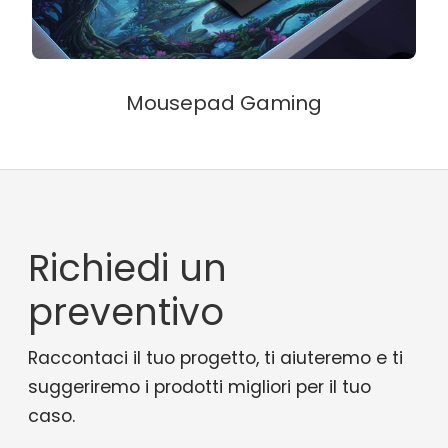
Mousepad Gaming
Richiedi un
preventivo
Raccontaci il tuo progetto, ti aiuteremo e ti
suggeriremo i prodotti migliori per il tuo
caso.