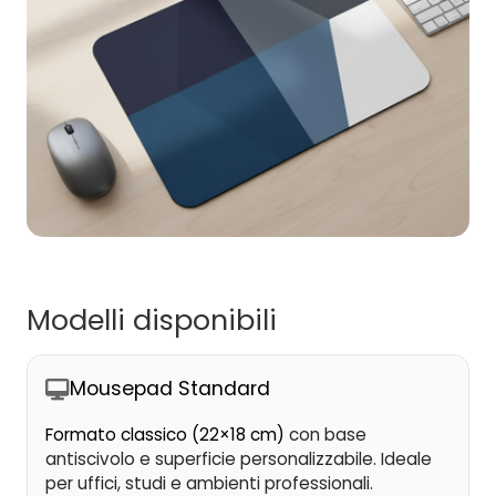
Modelli disponibili
Mousepad Standard
Formato classico (22×18 cm)
con base
antiscivolo e superficie personalizzabile. Ideale
per uffici, studi e ambienti professionali.