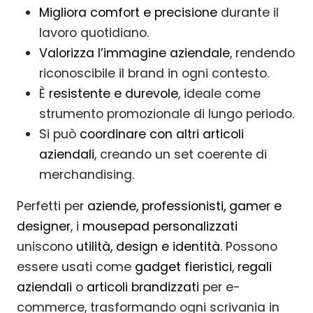
Migliora comfort e precisione
durante il
lavoro quotidiano.
Valorizza l’immagine aziendale
, rendendo
riconoscibile il brand in ogni contesto.
È
resistente e durevole
, ideale come
strumento promozionale di lungo periodo.
Si può
coordinare con altri articoli
aziendali
, creando un set coerente di
merchandising.
Perfetti per
aziende, professionisti, gamer e
designer
, i
mousepad personalizzati
uniscono
utilità, design e identità
. Possono
essere usati come
gadget fieristici
,
regali
aziendali
o
articoli brandizzati
per e-
commerce, trasformando ogni scrivania in