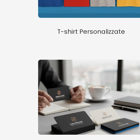
T-shirt Personalizzate