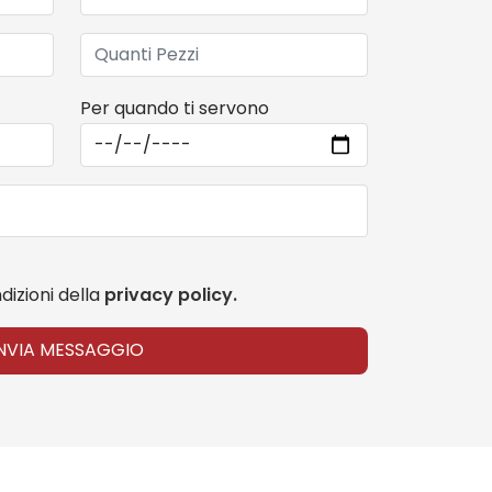
Per quando ti servono
dizioni della
privacy policy.
INVIA MESSAGGIO