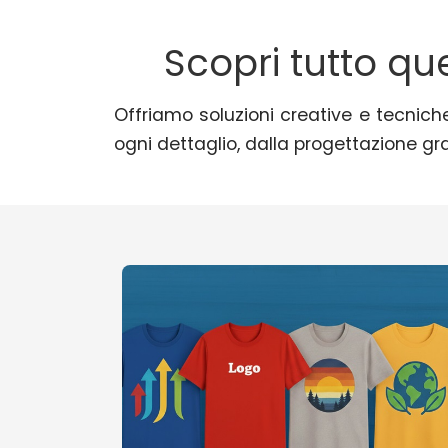
Scopri tutto qu
Offriamo soluzioni creative e tecniche
ogni dettaglio, dalla progettazione gra