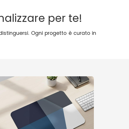
alizzare per te!
distinguersi. Ogni progetto è curato in