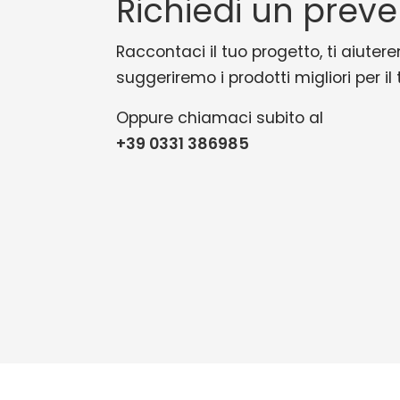
Richiedi un preve
Raccontaci il tuo progetto, ti aiutere
suggeriremo i prodotti migliori per il
Oppure chiamaci subito al
+39 0331 386985