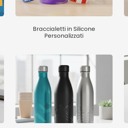
Braccialetti in Silicone
Personalizzati