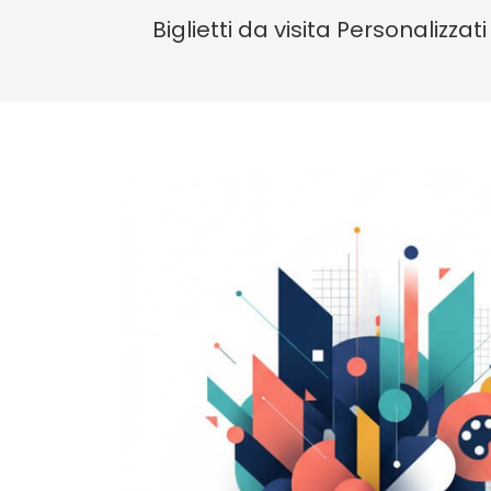
Biglietti da visita Personalizzati