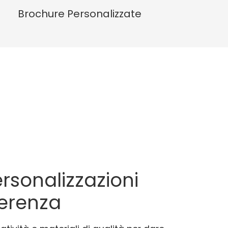
Brochure Personalizzate
rsonalizzazioni
ferenza