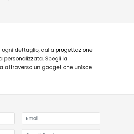
 ogni dettaglio, dalla
progettazione
a personalizzata
. Scegli la
da attraverso un gadget che unisce