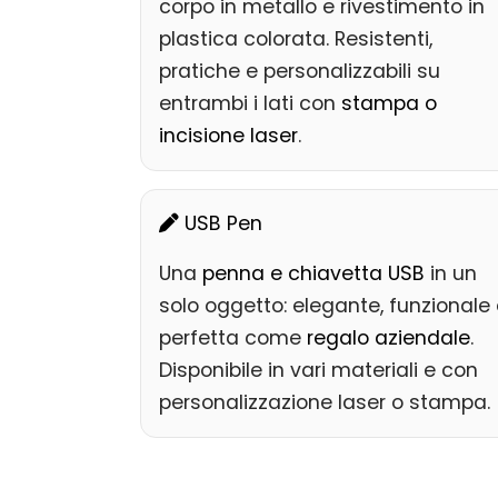
corpo in metallo e rivestimento in
plastica colorata. Resistenti,
pratiche e personalizzabili su
entrambi i lati con
stampa o
incisione laser
.
USB Pen
Una
penna e chiavetta USB
in un
solo oggetto: elegante, funzionale 
perfetta come
regalo aziendale
.
Disponibile in vari materiali e con
personalizzazione laser o stampa.