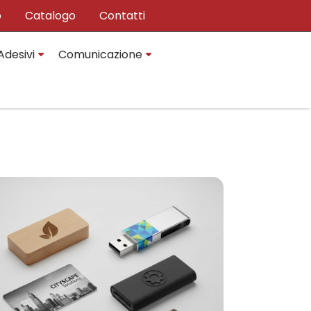
o
Catalogo
Contatti
Adesivi
Comunicazione