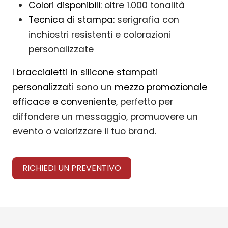
Colori disponibili:
oltre 1.000 tonalità
Tecnica di stampa:
serigrafia con
inchiostri resistenti e colorazioni
personalizzate
I
braccialetti in silicone stampati
personalizzati
sono un
mezzo promozionale
efficace e conveniente
, perfetto per
diffondere un messaggio, promuovere un
evento o valorizzare il tuo brand.
RICHIEDI UN PREVENTIVO