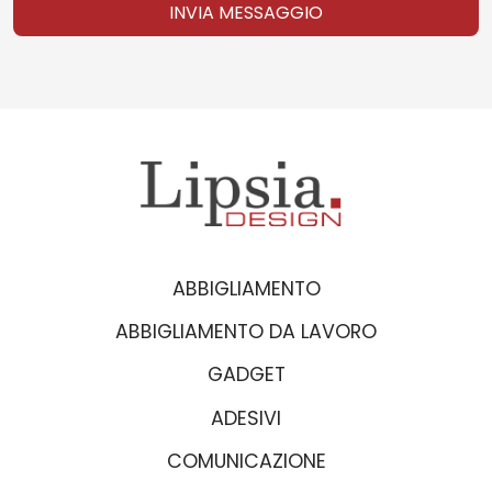
INVIA MESSAGGIO
ABBIGLIAMENTO
ABBIGLIAMENTO DA LAVORO
GADGET
ADESIVI
COMUNICAZIONE