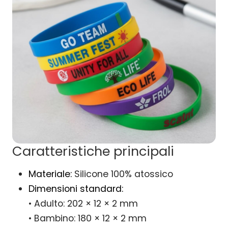
Caratteristiche principali
Materiale:
Silicone 100% atossico
Dimensioni standard:
• Adulto: 202 × 12 × 2 mm
• Bambino: 180 × 12 × 2 mm