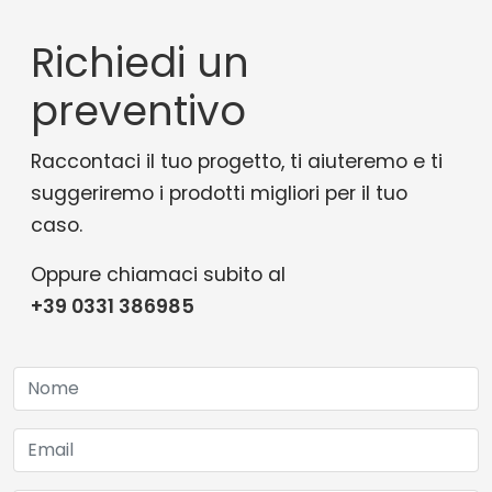
Richiedi un
preventivo
Raccontaci il tuo progetto, ti aiuteremo e ti
suggeriremo i prodotti migliori per il tuo
caso.
Oppure chiamaci subito al
+39 0331 386985