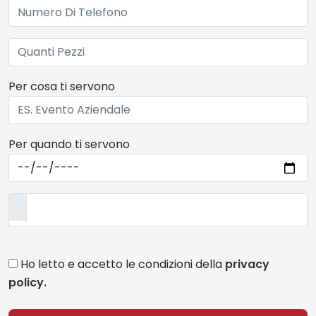
Per cosa ti servono
Per quando ti servono
Ho letto e accetto le condizioni della
privacy
policy.