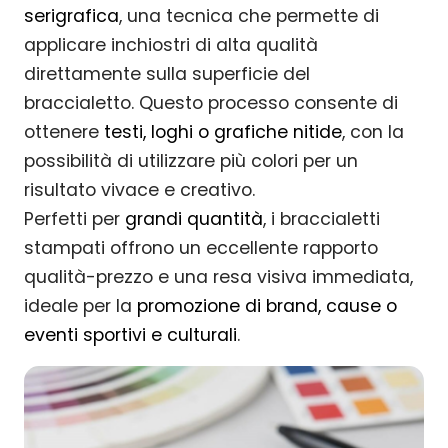
serigrafica
, una tecnica che permette di
applicare inchiostri di alta qualità
direttamente sulla superficie del
braccialetto. Questo processo consente di
ottenere
testi, loghi o grafiche nitide
, con la
possibilità di utilizzare più colori per un
risultato vivace e creativo.
Perfetti per
grandi quantità
, i braccialetti
stampati offrono un eccellente rapporto
qualità-prezzo e una resa visiva immediata,
ideale per la
promozione di brand, cause o
eventi sportivi e culturali
.