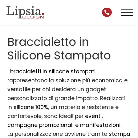
Braccialetto in
Silicone Stampato
I
braccialetti in silicone stampati
rappresentano la soluzione più economica e
versatile per chi desidera un gadget
personalizzato di grande impatto. Realizzati
in
silicone 100%
, un materiale resistente e
confortevole, sono ideali per
eventi,
campagne promozionali e manifestazioni
.
La personalizzazione avviene tramite
stampa