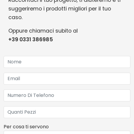
suggeriremo i prodotti migliori per il tuo
caso.
Oppure chiamaci subito al
+39 0331 386985
Per cosa ti servono