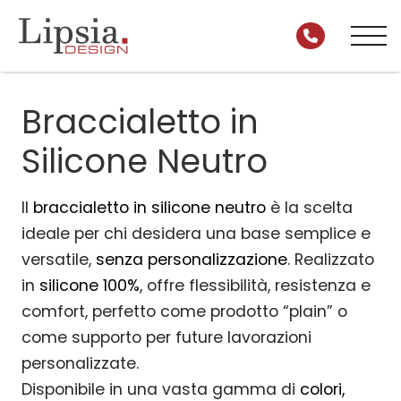
Braccialetto in
Silicone Neutro
Il
braccialetto in silicone neutro
è la scelta
ideale per chi desidera una base semplice e
versatile,
senza personalizzazione
. Realizzato
in
silicone 100%
, offre flessibilità, resistenza e
comfort, perfetto come prodotto “plain” o
come supporto per future lavorazioni
personalizzate.
Disponibile in una vasta gamma di
colori,