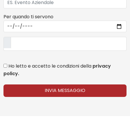
Per quando ti servono
Ho letto e accetto le condizioni della
privacy
policy.
INVIA MESSAGGIO