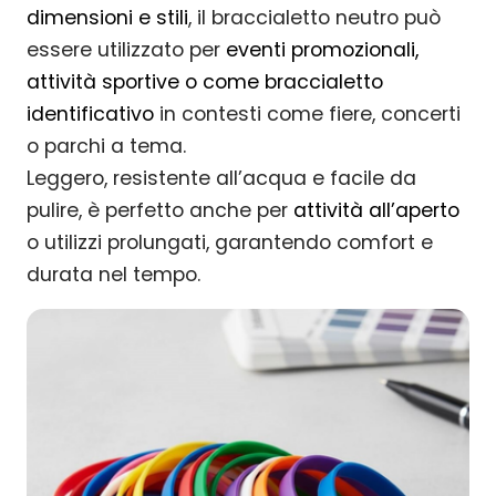
dimensioni e stili
, il braccialetto neutro può
essere utilizzato per
eventi promozionali,
attività sportive o come braccialetto
identificativo
in contesti come fiere, concerti
o parchi a tema.
Leggero, resistente all’acqua e facile da
pulire, è perfetto anche per
attività all’aperto
o utilizzi prolungati, garantendo comfort e
durata nel tempo.