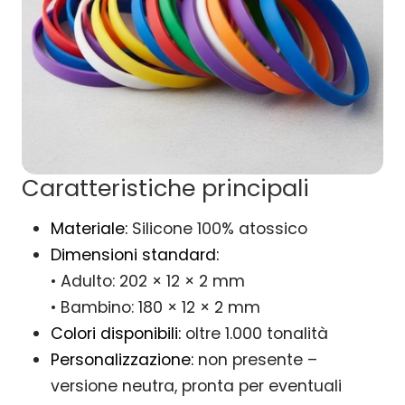
Caratteristiche principali
Materiale:
Silicone 100% atossico
Dimensioni standard:
• Adulto: 202 × 12 × 2 mm
• Bambino: 180 × 12 × 2 mm
Colori disponibili:
oltre 1.000 tonalità
Personalizzazione:
non presente –
versione neutra, pronta per eventuali