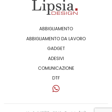
ABBIGLIAMENTO
ABBIGLIAMENTO DA LAVORO
GADGET
ADESIVI
COMUNICAZIONE
DTF