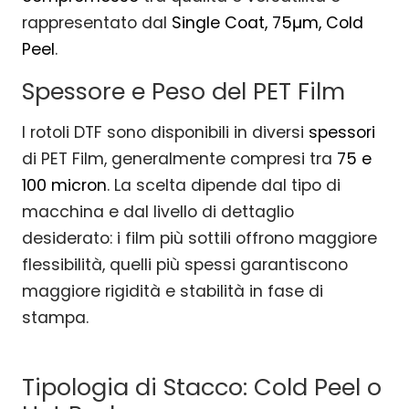
rappresentato dal
Single Coat, 75μm, Cold
Peel
.
Spessore e Peso del PET Film
I rotoli DTF sono disponibili in diversi
spessori
di PET Film, generalmente compresi tra
75 e
100 micron
. La scelta dipende dal tipo di
macchina e dal livello di dettaglio
desiderato: i film più sottili offrono maggiore
flessibilità, quelli più spessi garantiscono
maggiore rigidità e stabilità in fase di
stampa.
Tipologia di Stacco: Cold Peel o