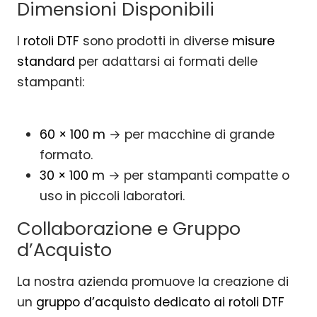
Dimensioni Disponibili
I
rotoli DTF
sono prodotti in diverse
misure
standard
per adattarsi ai formati delle
stampanti:
60 × 100 m
→ per macchine di grande
formato.
30 × 100 m
→ per stampanti compatte o
uso in piccoli laboratori.
Collaborazione e Gruppo
d’Acquisto
La nostra azienda promuove la creazione di
un
gruppo d’acquisto dedicato ai rotoli DTF