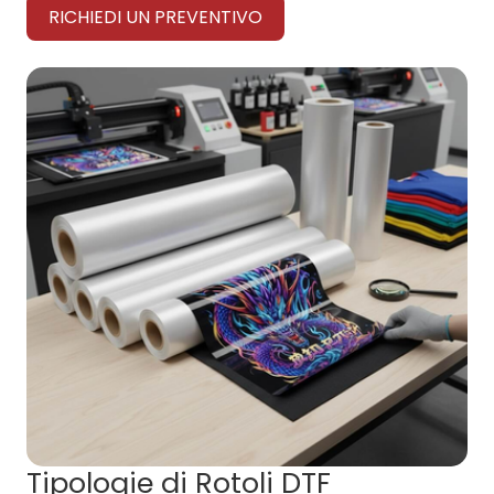
RICHIEDI UN PREVENTIVO
Tipologie di Rotoli DTF