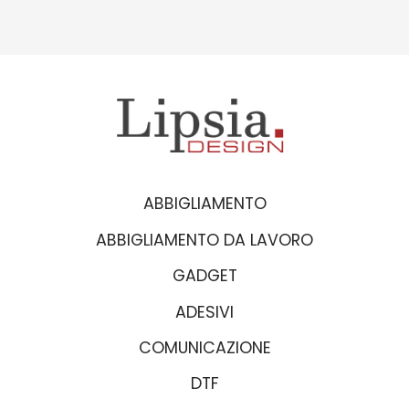
ABBIGLIAMENTO
ABBIGLIAMENTO DA LAVORO
GADGET
ADESIVI
COMUNICAZIONE
DTF