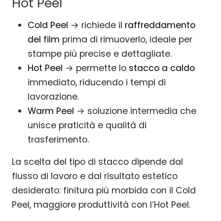
Hot Peel
Cold Peel
→ richiede il
raffreddamento
del film
prima di rimuoverlo, ideale per
stampe più precise e dettagliate.
Hot Peel
→ permette lo
stacco a caldo
immediato, riducendo i tempi di
lavorazione.
Warm Peel
→ soluzione intermedia che
unisce praticità e qualità di
trasferimento.
La scelta del tipo di stacco dipende dal
flusso di lavoro e dal risultato estetico
desiderato: finitura più morbida con il Cold
Peel, maggiore produttività con l’Hot Peel.