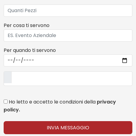
Per cosa ti servono
Per quando ti servono
Ho letto e accetto le condizioni della
privacy
policy.
INVIA MESSAGGIO