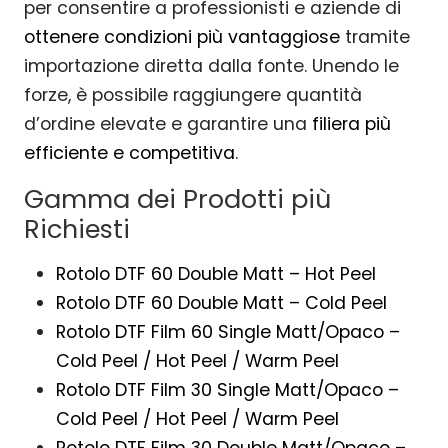
per consentire a professionisti e aziende di
ottenere condizioni più vantaggiose
tramite
importazione diretta dalla fonte. Unendo le
forze, è possibile raggiungere quantità
d’ordine elevate e garantire una
filiera più
efficiente e competitiva
.
Gamma dei Prodotti più
Richiesti
Rotolo DTF 60 Double Matt – Hot Peel
Rotolo DTF 60 Double Matt – Cold Peel
Rotolo DTF Film 60 Single Matt/Opaco –
Cold Peel / Hot Peel / Warm Peel
Rotolo DTF Film 30 Single Matt/Opaco –
Cold Peel / Hot Peel / Warm Peel