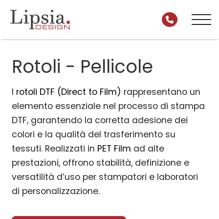
Rotoli - Pellicole
I
rotoli DTF (Direct to Film)
rappresentano un
elemento essenziale nel processo di stampa
DTF, garantendo la corretta adesione dei
colori e la qualità del trasferimento su
tessuti. Realizzati in
PET Film
ad alte
prestazioni, offrono stabilità, definizione e
versatilità d’uso per stampatori e laboratori
di personalizzazione.