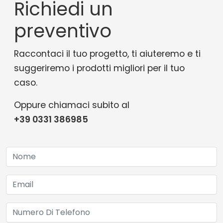
Richiedi un
preventivo
Raccontaci il tuo progetto, ti aiuteremo e ti
suggeriremo i prodotti migliori per il tuo
caso.
Oppure chiamaci subito al
+39 0331 386985